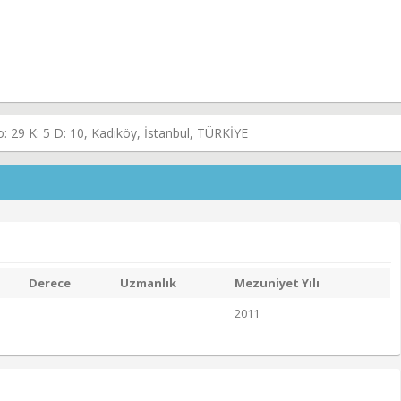
: 29 K: 5 D: 10, Kadıköy, İstanbul, TÜRKİYE
Derece
Uzmanlık
Mezuniyet Yılı
2011