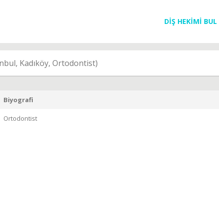
DİŞ HEKİMİ BUL
nbul, Kadıköy, Ortodontist)
Biyografi
Ortodontist