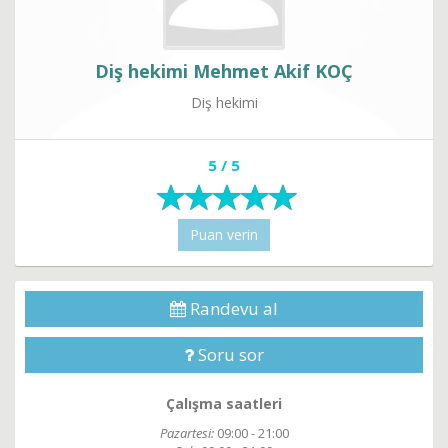
Diş hekimi Mehmet Akif KOÇ
Diş hekimi
5 / 5
Puan verin
Randevu al
Soru sor
Çalışma saatleri
Pazartesi:
09:00 - 21:00