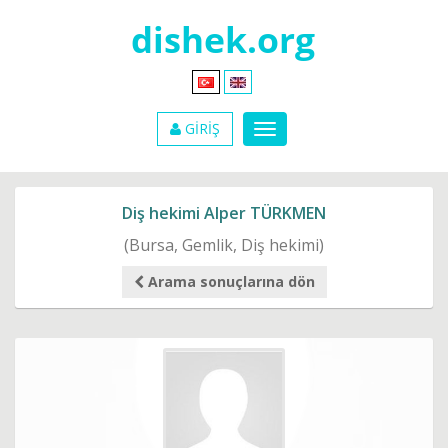
GİRİŞ
Diş hekimi Alper TÜRKMEN
(Bursa, Gemlik, Diş hekimi)
Arama sonuçlarına dön