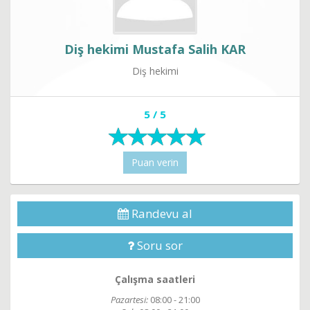
Diş hekimi Mustafa Salih KAR
Diş hekimi
5 / 5
Puan verin
Randevu al
Soru sor
Çalışma saatleri
Pazartesi:
08:00 - 21:00