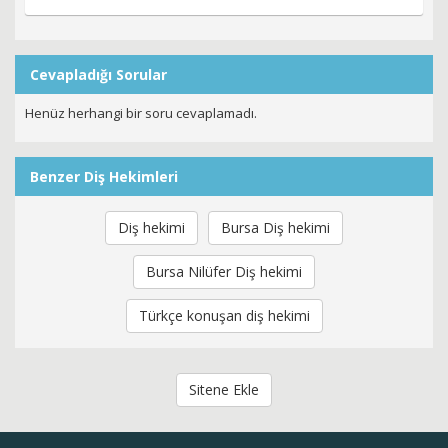
Cevapladığı Sorular
Henüz herhangi bir soru cevaplamadı.
Benzer Diş Hekimleri
Diş hekimi
Bursa Diş hekimi
Bursa Nilüfer Diş hekimi
Türkçe konuşan diş hekimi
Sitene Ekle