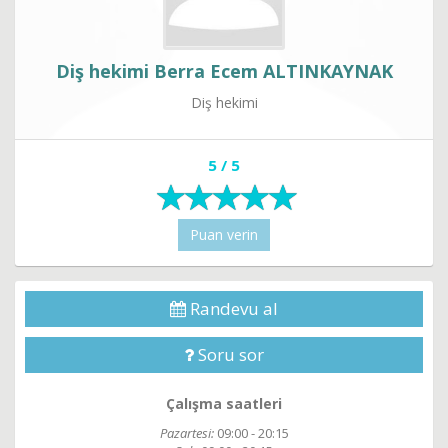
Diş hekimi Berra Ecem ALTINKAYNAK
Diş hekimi
5 / 5
Puan verin
Randevu al
Soru sor
Çalışma saatleri
Pazartesi:
09:00 - 20:15