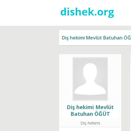
Diş hekimi Mevlüt Batuhan Ö
Diş hekimi Mevlüt
Batuhan ÖĞÜT
Diş hekimi