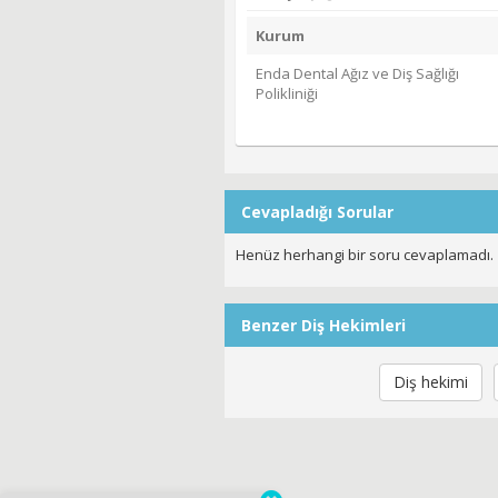
Kurum
Enda Dental Ağız ve Diş Sağlığı
Polikliniği
Cevapladığı Sorular
Henüz herhangi bir soru cevaplamadı.
Benzer Diş Hekimleri
Diş hekimi