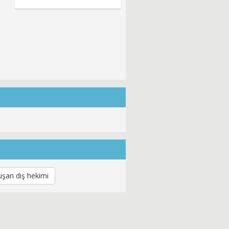
şan diş hekimi