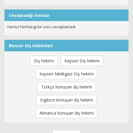
Cevapladığı Sorular
Henüz herhangi bir soru cevaplamadı.
Benzer Diş Hekimleri
Diş hekimi
Kayseri Diş hekimi
Kayseri Melikgazi Diş hekimi
Türkçe konuşan diş hekimi
İngilizce konuşan diş hekimi
Almanca konuşan diş hekimi