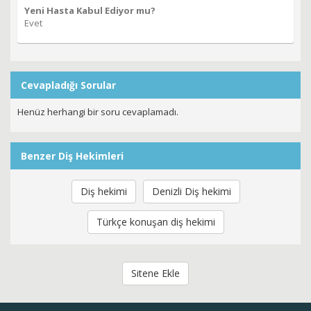
Yeni Hasta Kabul Ediyor mu?
Evet
Cevapladığı Sorular
Henüz herhangi bir soru cevaplamadı.
Benzer Diş Hekimleri
Diş hekimi
Denizli Diş hekimi
Türkçe konuşan diş hekimi
Sitene Ekle