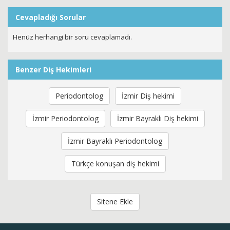
Cevapladığı Sorular
Henüz herhangi bir soru cevaplamadı.
Benzer Diş Hekimleri
Periodontolog
İzmir Diş hekimi
İzmir Periodontolog
İzmir Bayraklı Diş hekimi
İzmir Bayraklı Periodontolog
Türkçe konuşan diş hekimi
Sitene Ekle