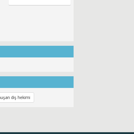
uşan diş hekimi