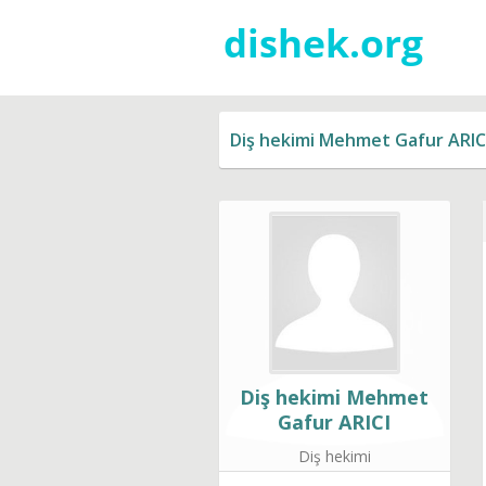
Diş hekimi Mehmet Gafur ARIC
Diş hekimi Mehmet
Gafur ARICI
Diş hekimi