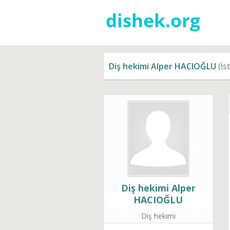
Diş hekimi Alper HACIOĞLU
(İs
Diş hekimi Alper
HACIOĞLU
Diş hekimi