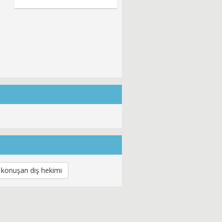
 konuşan diş hekimi