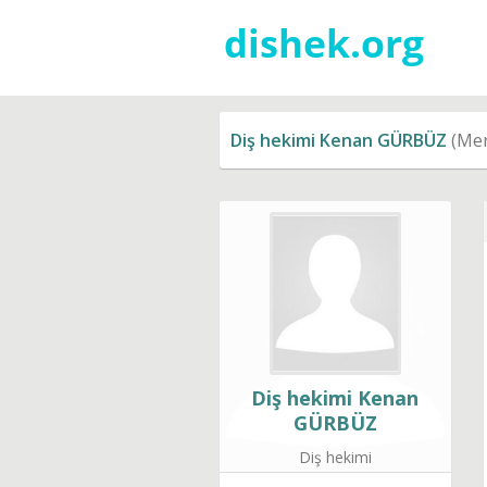
Diş hekimi Kenan GÜRBÜZ
(Mers
Diş hekimi Kenan
GÜRBÜZ
Diş hekimi