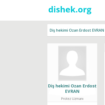
Diş hekimi Ozan Erdost EVRAN
Diş hekimi Ozan Erdost
EVRAN
Protez Uzmanı