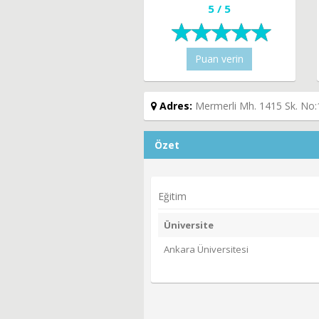
5 / 5
Puan verin
Adres:
Mermerli Mh. 1415 Sk. No
Özet
Eğitim
Üniversite
Ankara Üniversitesi