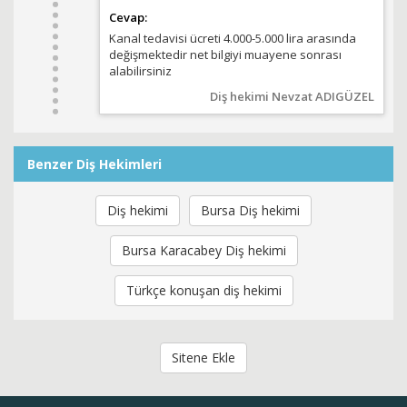
Cevap:
Kanal tedavisi ücreti 4.000-5.000 lira arasında
değişmektedir net bilgiyi muayene sonrası
alabilirsiniz
Diş hekimi Nevzat ADIGÜZEL
Benzer Diş Hekimleri
Diş hekimi
Bursa Diş hekimi
Bursa Karacabey Diş hekimi
Türkçe konuşan diş hekimi
Sitene Ekle