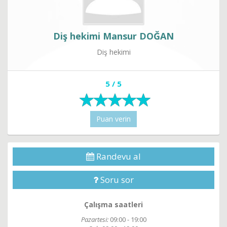
Diş hekimi Mansur DOĞAN
Diş hekimi
5 / 5
Puan verin
Randevu al
Soru sor
Çalışma saatleri
Pazartesi:
09:00 - 19:00