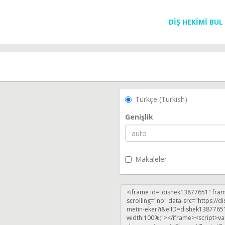
DİŞ HEKİMİ BUL
Türkçe (Turkish)
Genişlik
Makaleler