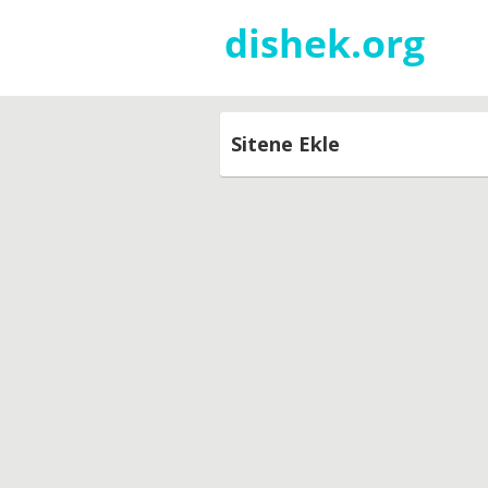
Sitene Ekle