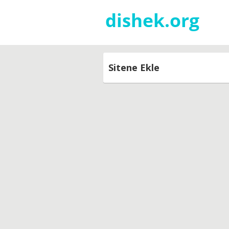
Sitene Ekle