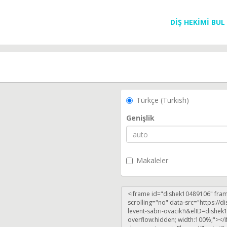
DİŞ HEKİMİ BUL
Türkçe (Turkish)
Genişlik
Makaleler