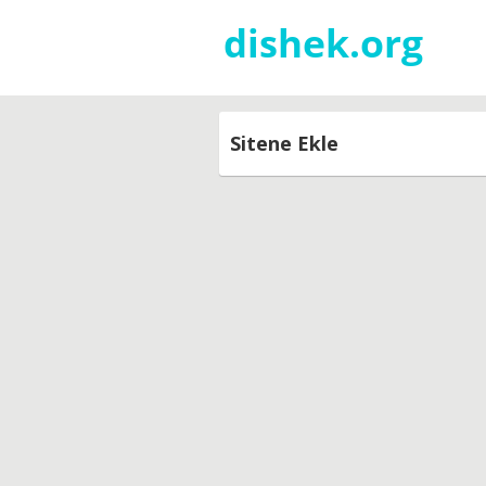
Sitene Ekle