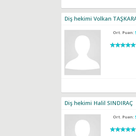
Diş hekimi Volkan TAŞKAR
Ort. Puan:
Diş hekimi Halil SINDIRAÇ
Ort. Puan: