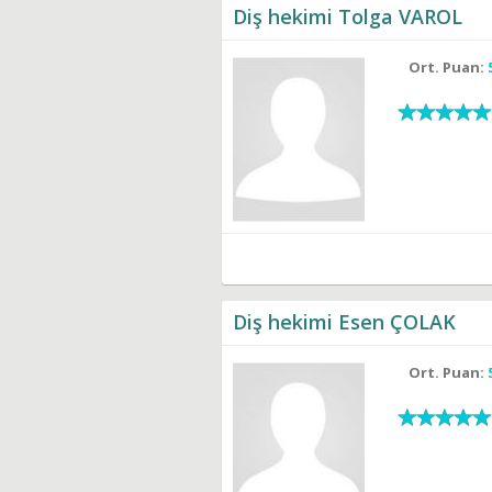
Diş hekimi Tolga VAROL
Ort. Puan:
Diş hekimi Esen ÇOLAK
Ort. Puan: