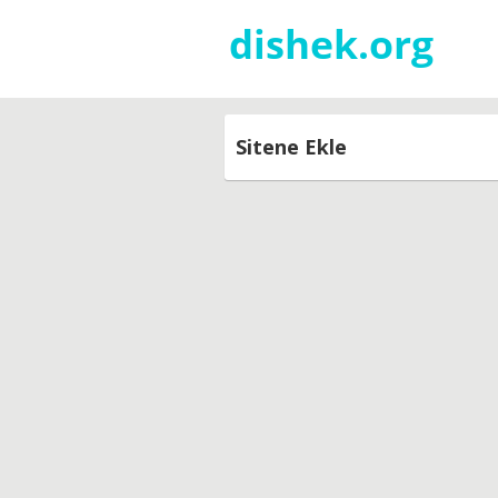
Sitene Ekle